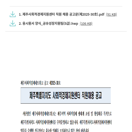
1. 제주사회적경제지원센터 직원 채용 공고문(제2025-30호).pdf
(91 KB)
2. 응시원서 양식_공유성장지원팀(5급).hwp
(106 KB)