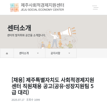
센터소개
센터의 발자취와 공간을 소개합니다.
센터소개
공지사항
[채용] 제주특별자치도 사회적경제지원
센터 직원채용 공고(공유·성장지원팀 5
급 대리)
2025.07.17
조회수 1099