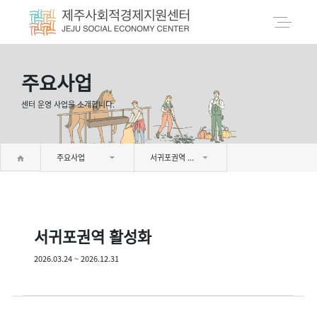
주요사업
센터 운영 사업을 소개합니다.
주요사업
서귀포권역 활성화
서귀포권역 활성화
2026.03.24 ~ 2026.12.31