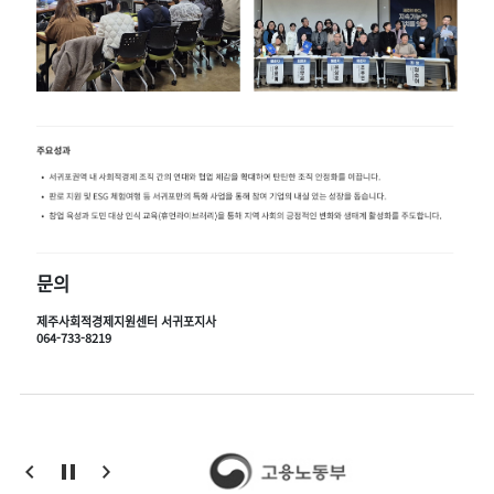
문의
제주사회적경제지원센터 서귀포지사
064-733-8219