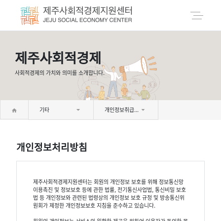
제주사회적경제
사회적경제의 가치와 의미를 소개합니다.
기타
개인정보취급방침
개인정보처리방침
제주사회적경제지원센터는 회원의 개인정보 보호를 위해 정보통신망
이용촉진 및 정보보호 등에 관한 법률, 전기통신사업법, 통신비밀 보호
법 등 개인정보와 관련된 법령상의 개인정보 보호 규정 및 방송통신위
원회가 제정한 개인정보보호 지침을 준수하고 있습니다.