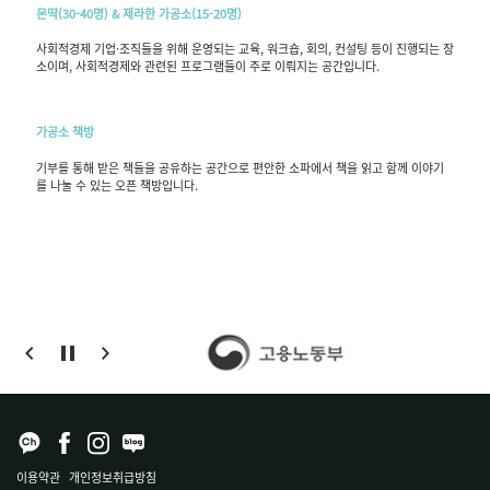
몬딱(30-40명) & 제라한 가공소(15-20명)
사회적경제 기업·조직들을 위해 운영되는 교육, 워크숍, 회의, 컨설팅 등이 진행되는 장
소이며, 사회적경제와 관련된 프로그램들이 주로 이뤄지는 공간입니다.
가공소 책방
기부를 통해 받은 책들을 공유하는 공간으로 편안한 소파에서 책을 읽고 함께 이야기
를 나눌 수 있는 오픈 책방입니다.
이용약관
개인정보취급방침