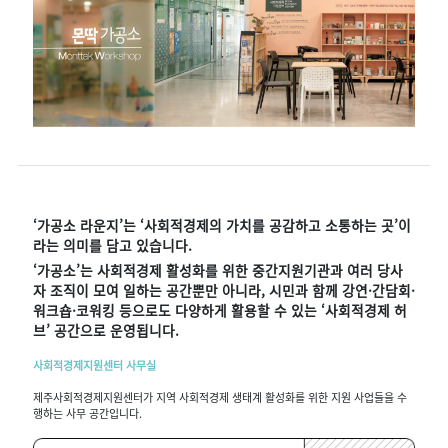
‘가공소 라운지’는 ‘사회적경제의 가치를 공감하고 소통하는 곳’이
라는 의미를 담고 있습니다.
‘가공소’는 사회적경제 활성화를 위한 중간지원기관과 여러 당사
자 조직이 모여 일하는 공간뿐만 아니라, 시민과 함께 강연·간담회·
워크숍·코워킹 등으로도 다양하게 활용할 수 있는 ‘사회적경제 허
브’ 공간으로 운영됩니다.
사회적경제지원센터 사무실
제주사회적경제지원센터가 지역 사회적경제 생태계 활성화를 위한 지원 사업들을 수
행하는 사무 공간입니다.