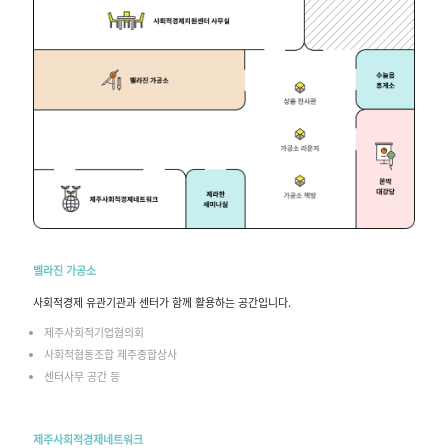
벨라진 가공소
사회적경제 유관기관과 센터가 함께 활용하는 공간입니다.
제주사회적기업협의회
사회적협동조합 제주종합상사
센터사무 공간 등
제주사회적경제네트워크