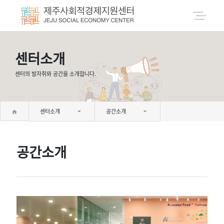
센터소개
센터의 발자취와 공간을 소개합니다.
센터소개
공간소개
공간소개