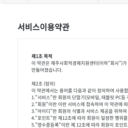
서비스이용약관
제1조 목적
이 약관은 제주사회적경제지원센터(이하”회사”)가 
만들어졌습니다.
제2조 (정의)
이 약관에서는 용어를 다음과 같이 정의하여 사용합
1."서비스"란 회원의 단말기(모바일, 태블릿 PC
2."회원"이란 이란 서비스에 접속하여 이 약관에
3."아이디"란 회원의 식별과 서비스 제공을 위하여
4."포인트"란 제12조에 따라 회원이 일정한 행위
5."영수증등록"이란 제 12조에 따라 회원이 포인