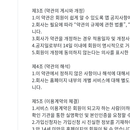
제3조 (약관의 게시와 개정)
1.이 약관은 회원이 쉽게 알 수 있도록 앱 공지사항
2.회사는 필요에 따라 “약관의 규제에 관한 법률”
니다.
3.회사가 약관을 개정하는 경우 적용일자 및 개정사
4.공지일로부터 14일 이내에 회원이 명시적으로 거
5.회원이 개정에 동의하지 않는다는 의사를 표시한 
제4조 (약관의 해석)
1.이 약관에서 정하지 않은 사항이나 해석에 대해
2.회사는 홈페이지 내부의 개별 서비스에 대해 별도
니다.
제5조 (이용계약의 체결)
1.서비스 이용계약은 회원이 되고자 하는 사람(이하
확인 기관을 통한 실명확인 및 본인인증을 요청할 수 
2.가입신청자는 가입신청 시 진실한 정보를 기재하
3.만 14세 미만은 홈페이지의 회원이 될 수 없습니다