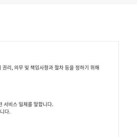
권리, 의무 및 책임사항과 절차 등을 정하기 위해
련 서비스 일체를 말합니다.
니다.