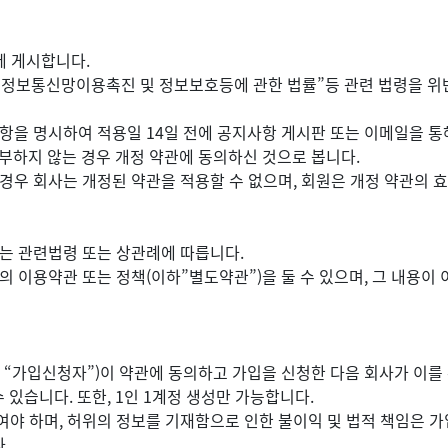
에 게시합니다.
, “정보통신망이용촉진 및 정보보호등에 관한 법률”등 관련 법령을 위
항을 명시하여 적용일 14일 전에 공지사항 게시판 또는 이메일을 통
부하지 않는 경우 개정 약관에 동의하신 것으로 봅니다.
경우 회사는 개정된 약관을 적용할 수 없으며, 회원은 개정 약관의 
서는 관련법령 또는 상관례에 따릅니다.
의 이용약관 또는 정책(이하”별도약관”)을 둘 수 있으며, 그 내용이
 “가입신청자”)이 약관에 동의하고 가입을 신청한 다음 회사가 이를
있습니다. 또한, 1인 1계정 생성만 가능합니다.
여야 하며, 허위의 정보를 기재함으로 인한 불이익 및 법적 책임은 
.