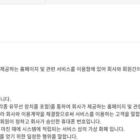
제공하는 홈페이지 및 관련 서비스를 이용함에 있어 회사와 회원간의 
니다.
등 각종 유무선 장치를 포함)를 통하여 회사가 제공하는 홈페이지 및 관
 따라 회사와 이용계약을 체결함으로써 서비스를 이용하는 고객을 말합
 회원이 정하고 회사가 승인한 휴대폰 번호입니다.
를 마친 때에 시스템에 적립되는 서비스 상의 가상 화폐 입니다.
트를 얻기 위한 일정한 행위를 말합니다.