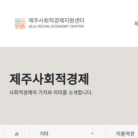
제주사회적경제
사회적경제의 가치와 의미를 소개합니다.
기타
이용약관