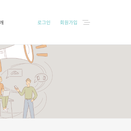
개
로그인
회원가입