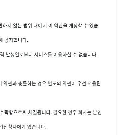
반하지 않는 범위 내에서 이 약관을 개정할 수 있습
해 공지합니다.
효력 발생일로부터 서비스를 이용하실 수 없습니다.
 이 약관과 충돌하는 경우 별도의 약관이 우선 적용됩
 수락함으로써 체결됩니다. 필요한 경우 회사는 본인
가입신청자에게 있습니다.