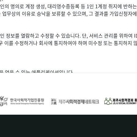
 타인의 명의로 계정 생성, 대리영수증등록 등 1인 1계정 취지에 반하
는 업무상의 이유로 승낙을 보류할 수 있으며, 그 결과를 가입신청자
인 정보를 열람하고 수정할 수 있습니다. 단, 서비스 관리를 위하여 I
우 이를 수정하거나 회사에 통지하여야 하며 미수정 또는 통지하지 
을 얻을 수 있는 애플리케이션입니다.
본 내용은 다음과 같습니다.
회원에 대한 포인트 적립
능
제휴를 통해 회원에게 제공하는 기타의 서비스
을 문의할 수 있습니다.
메일 또는 SMS를 통한 광고 및 서비스 관련 정보를 제공할 수 있으