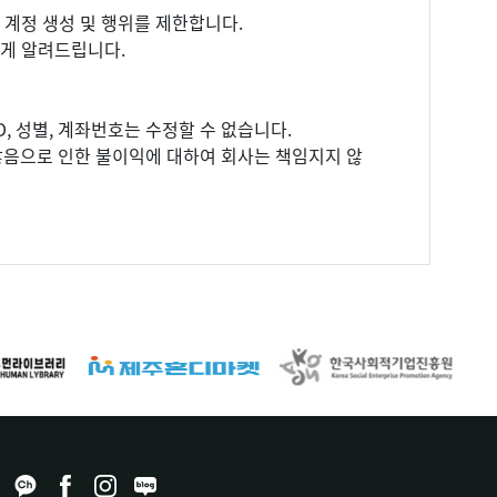
는 계정 생성 및 행위를 제한합니다.
에게 알려드립니다.
D, 성별, 계좌번호는 수정할 수 없습니다.
않음으로 인한 불이익에 대하여 회사는 책임지지 않
며, 원치 않는 경우 언제든지 수신 거부할 수 있습니