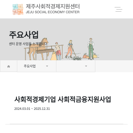
주요사업
센터 운영 사업을 소개합니다.
주요사업
사회적경제기업 사회적금융지원사업
2024.03.01 ~ 2025.12.31