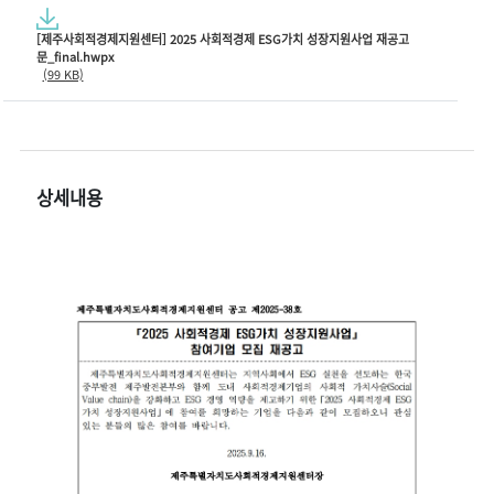
[제주사회적경제지원센터] 2025 사회적경제 ESG가치 성장지원사업 재공고
문_final.hwpx
(99 KB)
상세내용