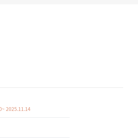
0~ 2025.11.14