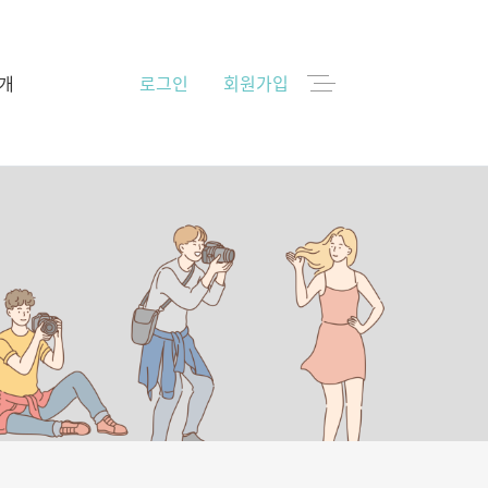
개
로그인
회원가입