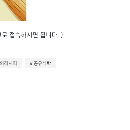
로 접속하시면 됩니다 :)
두의레시피
# 공유식탁