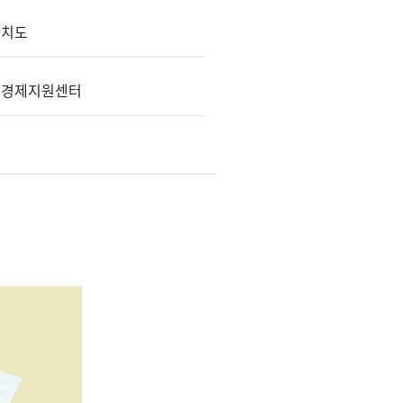
자치도
적경제지원센터