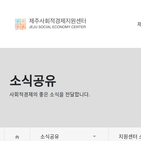
소식공유
사회적경제의 좋은 소식을 전달합니다.
소식공유
지원센터 