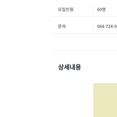
모집인원
60명
문의
064-724-
상세내용