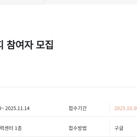
피 참여자 모집
0~ 2025.11.14
접수기간
2025.10.3
력센터 1층
접수방법
구글