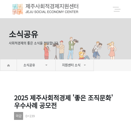
소식공유
사회적경제의 좋은 소식을 전달합니다.
소식공유
지원센터 소식
2025 제주사회적경제 '좋은 조직문화'
우수사례 공모전
마감
D+239