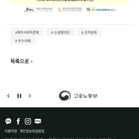
#제주사회적경제
# 소셜웨이브
# 조직문화
# 우수사례
목록으로
이용약관
개인정보취급방침